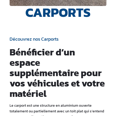
CARPORTS
Découvrez nos Carports
Bénéficier d’un
espace
supplémentaire pour
vos véhicules et votre
matériel
Le carport est une structure en aluminium ouverte
totalement ou partiellement avec un toit plat qui s’entend