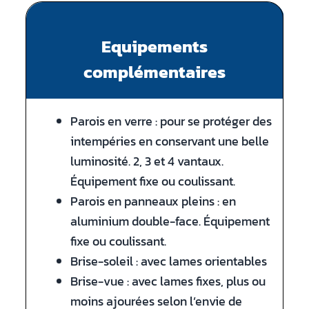
Equipements
complémentaires
Parois en verre : pour se protéger des
intempéries en conservant une belle
luminosité. 2, 3 et 4 vantaux.
Équipement fixe ou coulissant.
Parois en panneaux pleins : en
aluminium double-face. Équipement
fixe ou coulissant.
Brise-soleil : avec lames orientables
Brise-vue : avec lames fixes, plus ou
moins ajourées selon l’envie de