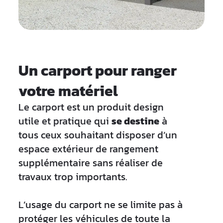
Un carport pour ranger
votre matériel
Le carport est un produit design
utile et pratique qui
se destine
à
tous ceux souhaitant disposer d’un
espace extérieur de rangement
supplémentaire sans réaliser de
travaux trop importants.
L’usage du carport ne se limite pas à
protéger les véhicules de toute la