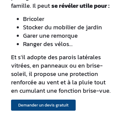
famille. Il peut
se révéler utile pour :
Bricoler
Stocker du mobilier de jardin
Garer une remorque
Ranger des vélos...
Et s’il adopte des parois latérales
vitrées, en panneaux ou en brise-
soleil, il propose une protection
renforcée au vent et à la pluie tout
en cumulant une fonction brise-vue.
Demander un devis gratuit