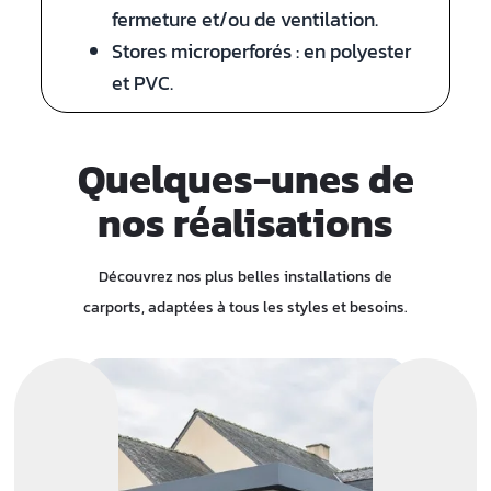
fermeture et/ou de ventilation.
Stores microperforés : en polyester
et PVC.
Quelques-unes de
nos réalisations
Découvrez nos plus belles installations de
carports, adaptées à tous les styles et besoins.