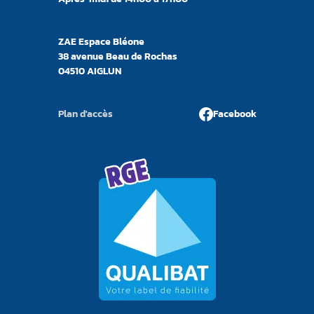
ZAE Espace Bléone
38 avenue Beau de Rochas
04510 AIGLUN
Plan d'accès
Facebook