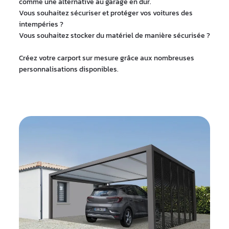
comme une alternative au garage en dur.
Vous souhaitez sécuriser et protéger vos voitures des
intempéries ?
Vous souhaitez stocker du matériel de manière sécurisée ?
Créez votre carport sur mesure grâce aux nombreuses
personnalisations disponibles.