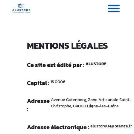
MENTIONS LÉGALES
Ce site est édité par :
ALUSTORE
Capital :
15 000€
Adresse
Avenue Gutenberg, Zone Artisanale Saint-
Christophe, 04000 Digne-les-Bains
:
Adresse électronique :
alustore04@orange.fr