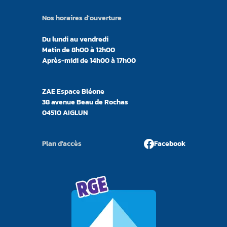
Nos horaires d'ouverture
Du lundi au vendredi
Matin de 8h00 à 12h00
Après-midi de 14h00 à 17h00
ZAE Espace Bléone
38 avenue Beau de Rochas
04510 AIGLUN
Plan d'accès
Facebook