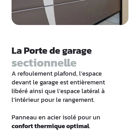
La Porte de garage
sectionnelle
A refoulement plafond, l’espace
devant le garage est entièrement
libéré ainsi que l’espace latéral à
l’intérieur pour le rangement.
Panneau en acier isolé pour un
confort thermique optimal
.