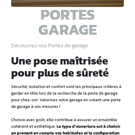
PORTES
GARAGE
Découvrez nos Portes de garage
Une pose maîtrisée
pour plus de sûreté
Sécurité, isolation et confort sont les principaux critères à
garder en tête lors de la recherche de la porte de garage
pour chez-soi. Valorisez votre garage en créant une porte
de garage à vos mesures !
Choisie avec goût, elle contribue à assurer un ensemble
cohérent et esthétique.
Le type d’ouverture est à choisir
en prenant en compte vos habitudes et la configuration