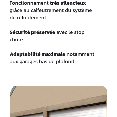
Fonctionnement
très silencieux
grâce au calfeutrement du système
de refoulement.
Sécurité préservée
avec le stop
chute.
Adaptabilité maximale
notamment
aux garages bas de plafond.