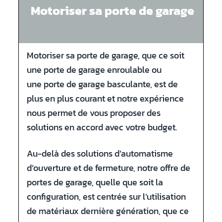
Motoriser sa porte de garage
Motoriser sa porte de garage, que ce soit
une porte de garage enroulable ou
une porte de garage basculante, est de
plus en plus courant et notre expérience
nous permet de vous proposer des
solutions en accord avec votre budget.
Au-delà des solutions d’automatisme
d’ouverture et de fermeture, notre offre de
portes de garage, quelle que soit la
configuration, est centrée sur l’utilisation
de matériaux dernière génération, que ce