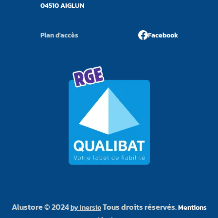
04510 AIGLUN
Plan d'accès
Facebook
Alustore © 2024
Tous droits réservés.
by Inersio
Mentions