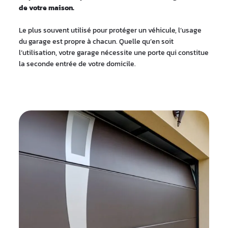
de votre maison.
Le plus souvent utilisé pour protéger un véhicule, l’usage
du garage est propre à chacun. Quelle qu’en soit
l’utilisation, votre garage nécessite une porte qui constitue
la seconde entrée de votre domicile.