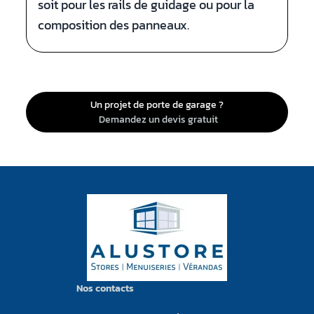
soit pour les rails de guidage ou pour la
composition des panneaux.
Un projet de porte de garage ?
Demandez un devis gratuit
Nos contacts