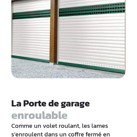
La Porte de garage
enroulable
Comme un volet roulant, les lames
s’enroulent dans un coffre fermé en