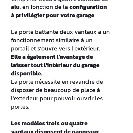
alu
, en fonction de la
configuration
à privilégier pour votre garage
.
La porte battante deux vantaux a un
fonctionnement similaire à un
portail et s’ouvre vers l’extérieur.
Elle a également l’avantage de
laisser tout l’intérieur du garage
disponible.
La porte nécessite en revanche de
disposer de beaucoup de place à
l’extérieur pour pouvoir ouvrir les
portes.
Les modèles trois ou quatre
vantaux disposent de panneaux