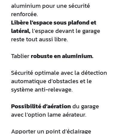
aluminium pour une sécurité
renforcée.
Libère l’espace sous plafond et
latéral,
l’espace devant le garage
reste tout aussi libre.
Tablier
robuste en aluminium.
Sécurité optimale avec la détection
automatique d’obstacles et le
système anti-relevage.
Possibilité d’aération
du garage
avec l’option lame aérateur.
Apporter un point d’éclairage