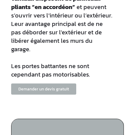
pliants “en accordéon”
et peuvent
s’ouvrir vers l’intérieur ou l’extérieur.
Leur avantage principal est de ne
pas déborder sur l'extérieur et de
libérer également les murs du
garage.
Les portes battantes ne sont
cependant pas motorisables.
Demander un devis gratuit