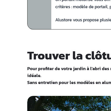
critères : modèle de portail, 
Alustore vous propose plusi
Trouver la clô
Pour profiter de votre jardin à l'abri de
idéale.
Sans entretien pour les modèles en alum