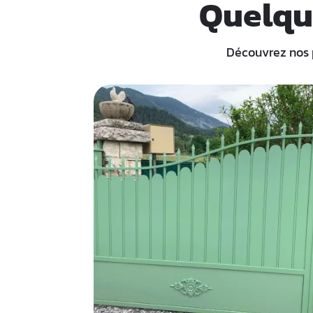
Quelqu
Découvrez nos pl