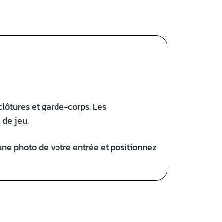
clôtures et garde-corps. Les
 de jeu.
 une photo de votre entrée et positionnez