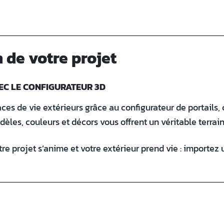
 de votre projet
EC LE CONFIGURATEUR 3D
es de vie extérieurs grâce au configurateur de portails, 
èles, couleurs et décors vous offrent un véritable terrain
tre projet s’anime et votre extérieur prend vie : importez