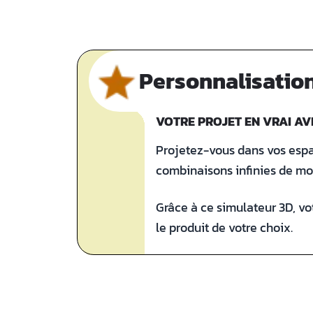
Personnalisation
VOTRE PROJET EN VRAI AV
Projetez-vous dans vos espac
combinaisons infinies de mod
Grâce à ce simulateur 3D, vo
le produit de votre choix.