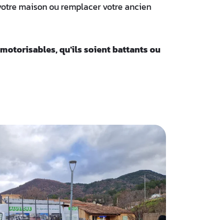
 votre maison ou remplacer votre ancien
 motorisables, qu'ils soient battants ou