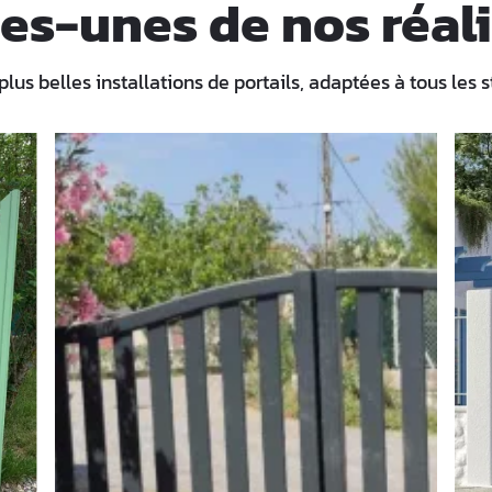
es-unes de nos réali
us belles installations de portails, adaptées à tous les s