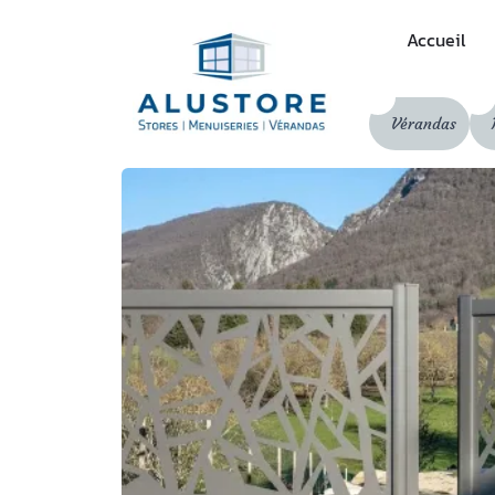
Accueil
Vérandas