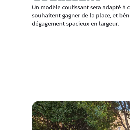
Un modèle coulissant sera adapté à 
souhaitent gagner de la place, et bén
dégagement spacieux en largeur.